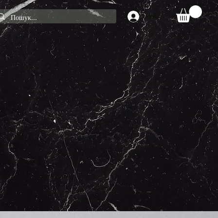
Увійти