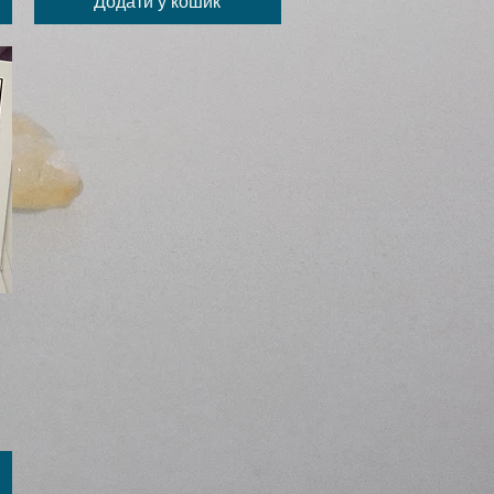
Додати у кошик