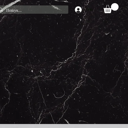
Увійти