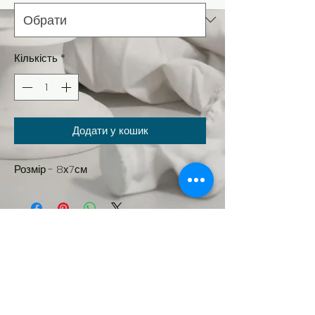
Кількість
*
Додати у кошик
Розмір - 8х7см
Новинка