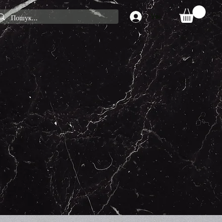
Увійти