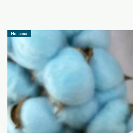
Новинка