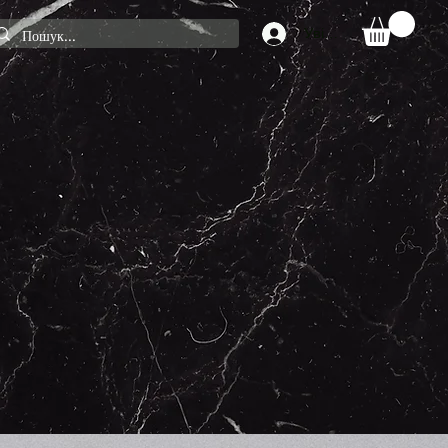
Увійти