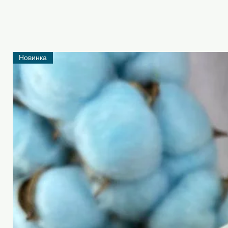
Новинка