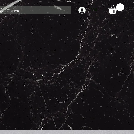
Увійти