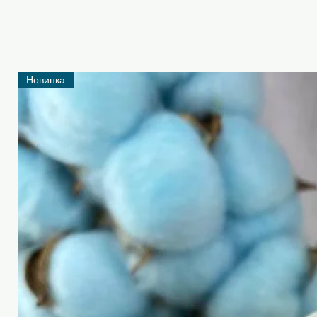
Новинка