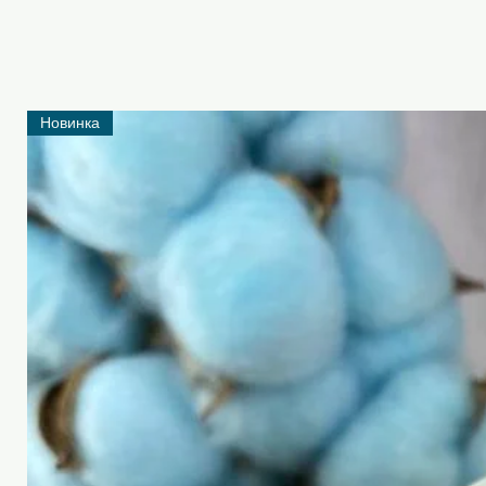
Новинка