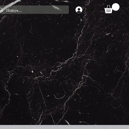
Увійти