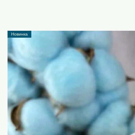
Новинка