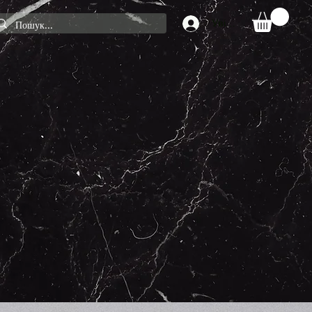
Увійти