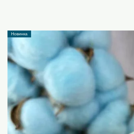
Новинка