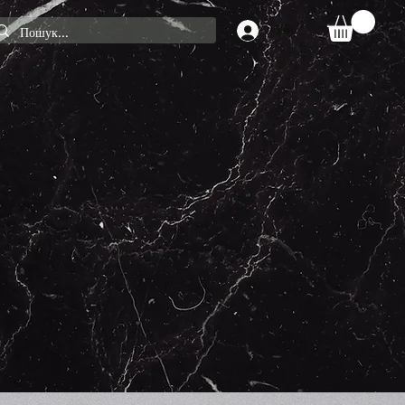
Увійти