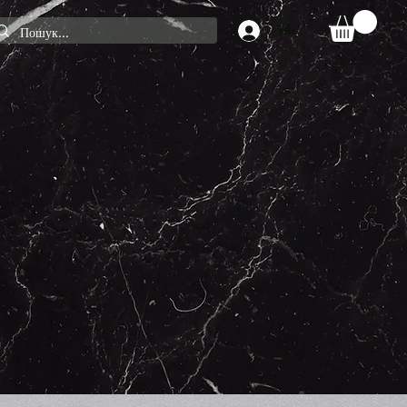
Увійти