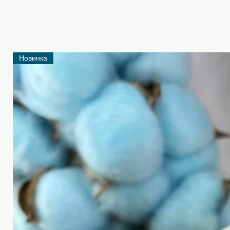
Новинка