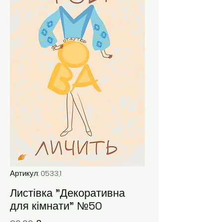
Артикул: 0533,1
Листівка "Декоративна
для кімнати" №50