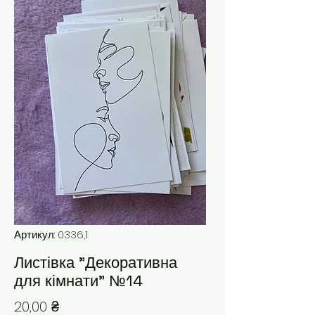
Артикул: 0336,1
Листівка "Декоративна
для кімнати" №14
Ціна
20,00 ₴