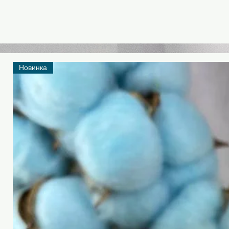
Новинка