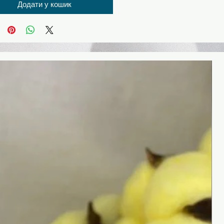
Додати у кошик