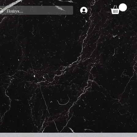
Увійти