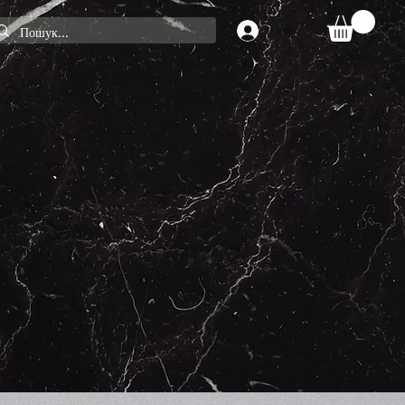
Увійти