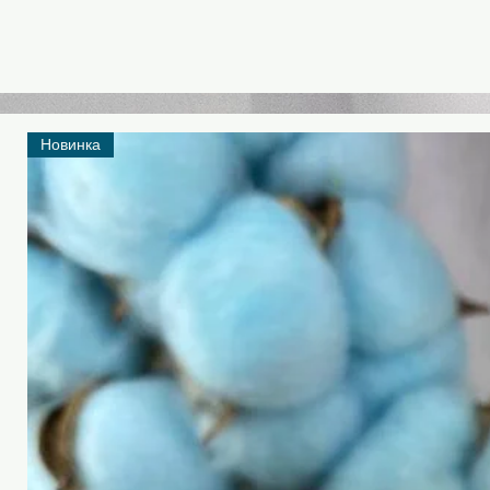
Новинка