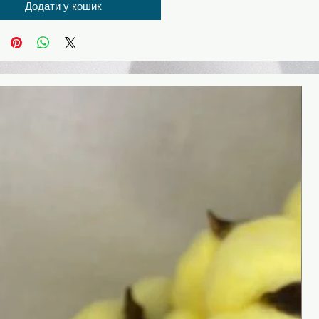
Додати у кошик