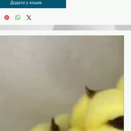
Додати у кошик