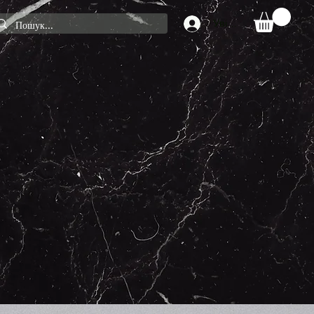
Увійти