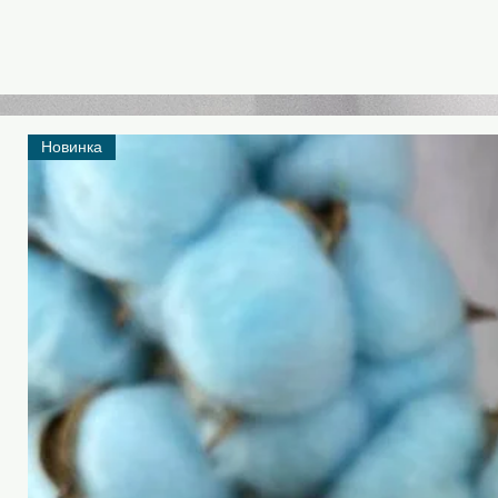
Новинка