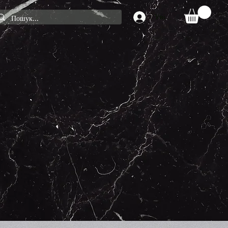
Увійти