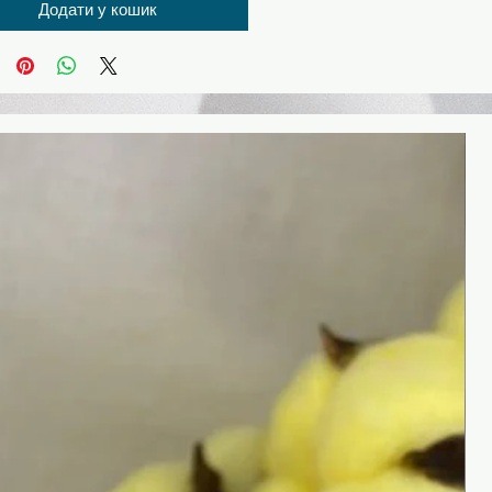
Додати у кошик