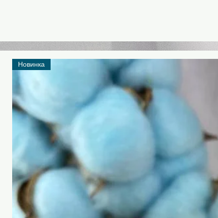
Новинка