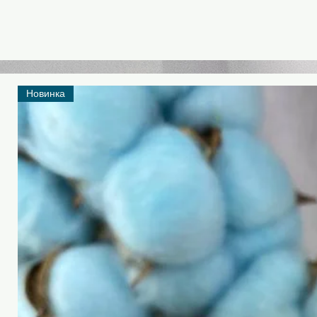
Новинка