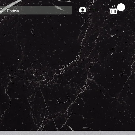
Увійти