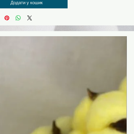
Додати у кошик