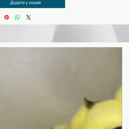
Додати у кошик