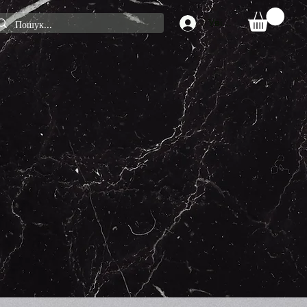
Увійти