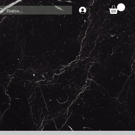
Увійти