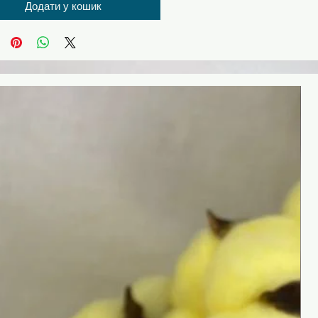
Додати у кошик