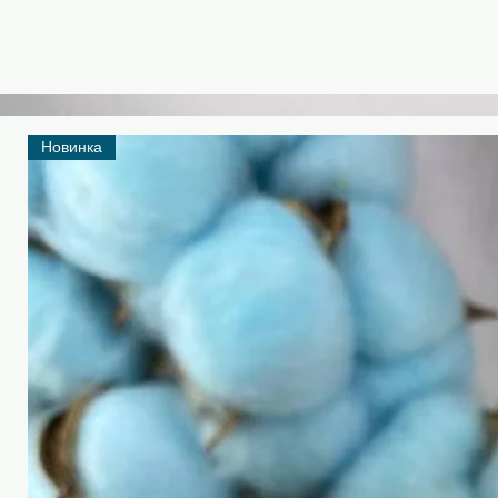
Новинка