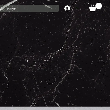
Увійти