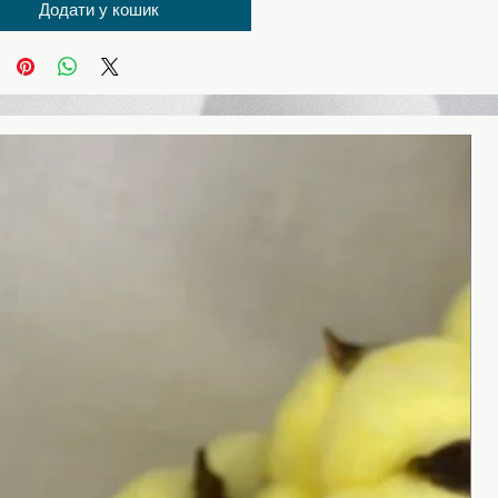
Додати у кошик