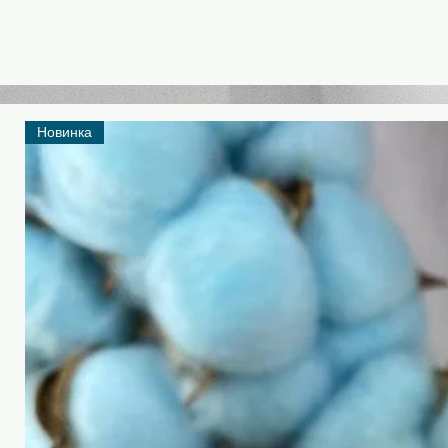
Новинка