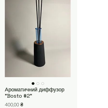
Ароматичний диффузор
"Bosto #2"
Ціна
400,00 ₴